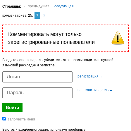
1
2
комментариев
25
Комментировать могут только
зарегистрированные пользователи
Введите логин и пароль, убедитесь, что пароль вводится в нужной
языковой раскладке и регистре.
регистрация →
напомнить пароль →
Быстрый вход/регистрация, используя профиль в: