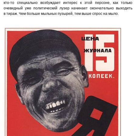
кто-то специально возбуждает интерес к этой персоне, как только
очевидный уже политический лузер начинает окончательно выходить
в тираж. Чем больше мыльных пузырей, тем выше спрос на мыло.