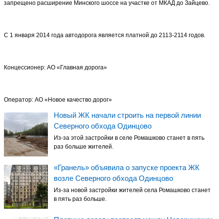
запрещено расширение Минского шоссе на участке от МКАД до Зайцево.
С 1 января 2014 года автодорога является платной до 2113-2114 годов.
Концессионер: АО «Главная дорога»
Оператор: АО «Новое качество дорог»
Новый ЖК начали строить на первой линии
Северного обхода Одинцово
Из-за этой застройки в селе Ромашково станет в пять
раз больше жителей.
«Гранель» объявила о запуске проекта ЖК
возле Северного обхода Одинцово
Из-за новой застройки жителей села Ромашково станет
в пять раз больше.