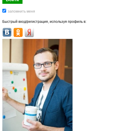
Быстрый вход/регистрация, используя профиль в: