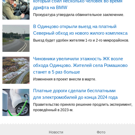
который сбил несколько человек во время
дрифта на BMW
Прокуратура утвердила обвинительное заключение.
В Одинцово открыли выезд на платный
Северный обход из нового жилого комплекса
Выезд будет удобен жителям 1-го и 2-го микрорайонов.
Чиновники увеличили этажность ЖК возле
обхода Одинцово. Жителей села Ромашково
станет в 5 раз больше
Изменения в проект внесли в марте.
Платные дороги сделали бесплатными
для электромобилей до конца 2024 года
Правительство приняло решение продлить эксперимент,
проведённый в 2023-м.
Новости
Фото