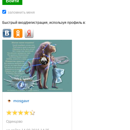
Быстрый вход/регистрация, используя профиль в:
mosgavr
Одинцово