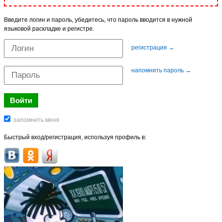
Введите логин и пароль, убедитесь, что пароль вводится в нужной
языковой раскладке и регистре.
регистрация →
напомнить пароль →
Быстрый вход/регистрация, используя профиль в: