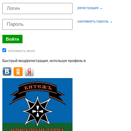
регистрация →
напомнить пароль →
Быстрый вход/регистрация, используя профиль в: