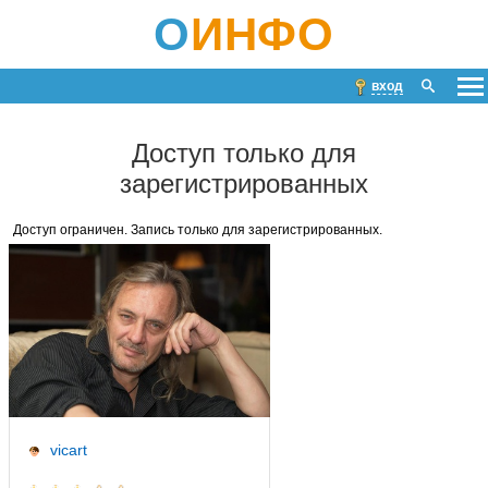
О
ИНФО
вход
Доступ только для
зарегистрированных
Доступ ограничен. Запись только для зарегистрированных.
vicart