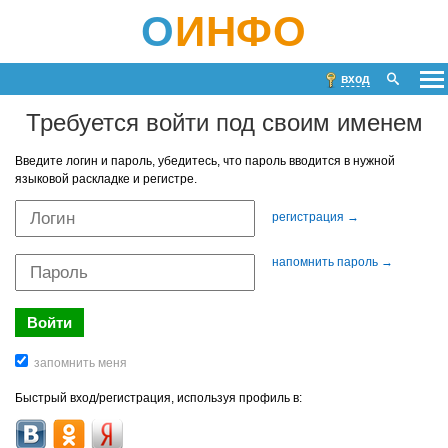
О
ИНФО
вход
Требуется войти под своим именем
Введите логин и пароль, убедитесь, что пароль вводится в нужной
языковой раскладке и регистре.
регистрация →
напомнить пароль →
Быстрый вход/регистрация, используя профиль в: