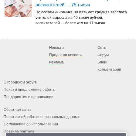
воспитателей — 75 тысяч
По словам чиновника, за пять лет средняя зарплата
учителей выросла на 40 тысяч рублей,
воспитателей — более чем на 17 тысяч.
Новости
Фото
Предложи новость
Форум
Реклама
Блоги
Комментарии
О городском округе
Поиск и предложение работы
Предприятия и организации
Обратная связь
Политика обработки персональных данных
Соглашение об использовании
Правила портала