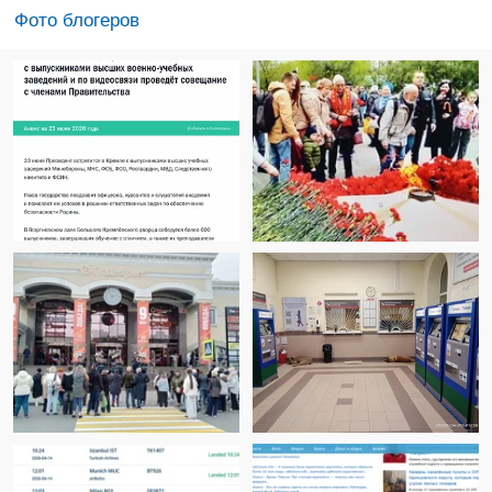
Фото блогеров