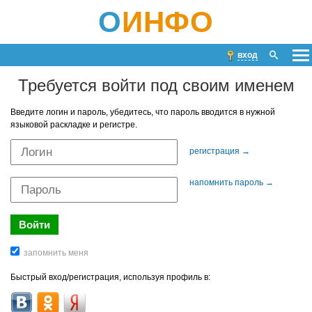
О
ИНФО
вход
Требуется войти под своим именем
Введите логин и пароль, убедитесь, что пароль вводится в нужной
языковой раскладке и регистре.
регистрация →
напомнить пароль →
Быстрый вход/регистрация, используя профиль в: