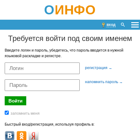
О
ИНФО
вход
Требуется войти под своим именем
Введите логин и пароль, убедитесь, что пароль вводится в нужной
языковой раскладке и регистре.
регистрация →
напомнить пароль →
Быстрый вход/регистрация, используя профиль в: