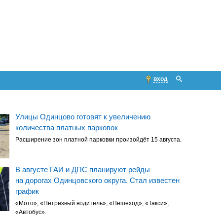
вход
Улицы Одинцово готовят к увеличению
количества платных парковок
Расширение зон платной парковки произойдёт 15 августа.
В августе ГАИ и ДПС планируют рейды
на дорогах Одинцовского округа. Стал известен
график
«Мото», «Нетрезвый водитель», «Пешеход», «Такси»,
«Автобус».