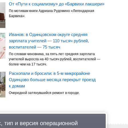
От «Пути к социализму» до «Барвихи лакшери»
По мотивам книги Адриана Рудомино «Легендарная
Барвиха».
Иванов: в Одинцовском округе средняя
зарплата учителей — 110 тысяч рублей,
воспитателей — 75 тысяч
По словам чиновника, за пять лет средняя зарплата
учителей выросла на 40 тысяч рублей, воспитателей —
более чем на 17 тысяч.
Раскопали и бросили: в 5-м микрорайоне
Одинцово больше месяца перекрыт проезд
к домам
Очередной затянувшийся ремонт в городе.
, тип и версия операционной