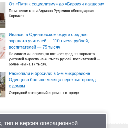
От «Пути к социализму» до «Барвихи лакшери»
По мотивам книги Адриана Рудомино «Легендарная
Барвиха»
Иванов: в Одинцовском округе средняя
зарплата учителей — 110 тысяч рублей,
воспитателей — 75 тысяч
По словам чиновника, за пять лет средняя зарплата
учителей выросла на 40 тысяч рублей, воспитателей —
более чем на 17 тысяч.
Раскопали и бросили: в 5-м микрорайоне
Одинцово больше месяца перекрыт проезд
к домам
Очередной затянувшийся ремонт в городе.
, тип и версия операционной