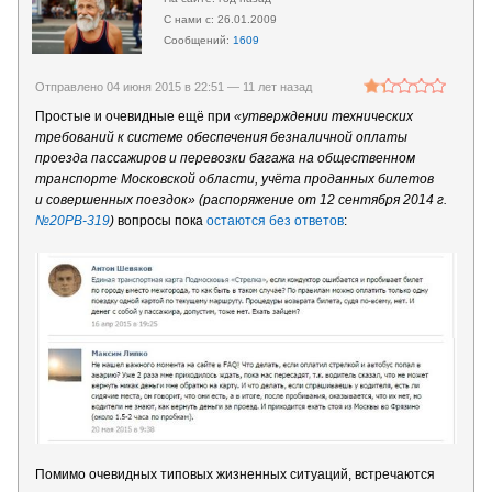
26.01.2009
1609
Отправлено 04 июня 2015 в 22:51 —
11 лет назад
Простые и очевидные ещё при
«утверждении технических
требований к системе обеспечения безналичной оплаты
проезда пассажиров и перевозки багажа на общественном
транспорте Московской области, учёта проданных билетов
и совершенных поездок» (распоряжение от 12 сентября 2014 г.
№20РВ-319
)
вопросы пока
остаются без ответов
:
Помимо очевидных типовых жизненных ситуаций, встречаются