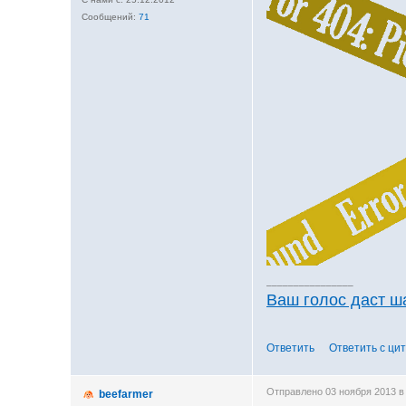
71
________________
Ваш голос даст 
Ответить
Ответить с ци
Отправлено 03 ноября 2013 в
beefarmer