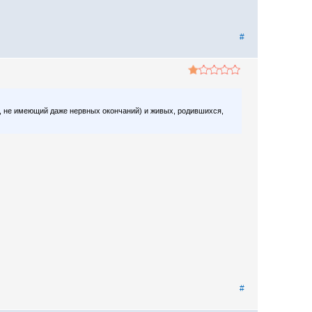
#
, не имеющий даже нервных окончаний) и живых, родившихся,
#