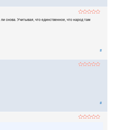
 ли снова. Учитывая, что единственное, что народ там
#
#