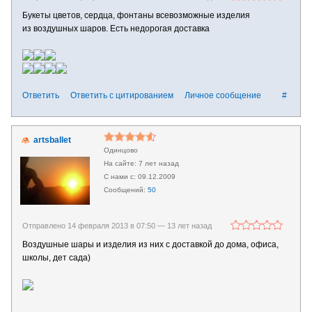
Букеты цветов, сердца, фонтаны всевозможные изделия
из воздушных шаров. Есть недорогая доставка
Ответить
Ответить с цитированием
Личное сообщение
#
artsballet
Одинцово
7 лет назад
09.12.2009
50
Отправлено 14 февраля 2013 в 07:50 —
13 лет назад
Воздушные шары и изделия из них с доставкой до дома, офиса,
школы, дет сада)