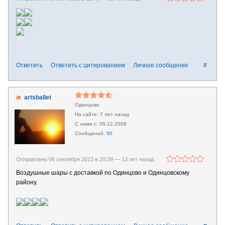
Ответить
Ответить с цитированием
Личное сообщение
#
artsballet
Одинцово
7 лет назад
09.12.2009
50
Отправлено 06 сентября 2013 в 20:39 —
13 лет назад
Воздушные шары с доставкой по Одинцово и Одинцовскому
району.