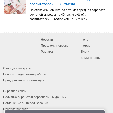
воспитателей — 75 тысяч
По словам чиновника, за пять лет средняя зарплата
учителей выросла на 40 тысяч рублей,
воспитателей — более чем на 17 тысяч.
Новости
Фото
Предложи новость
Форум
Реклама
Блоги
Комментарии
О городском округе
Поиск и предложение работы
Предприятия и организации
Обратная связь
Политика обработки персональных данных
Соглашение об использовании
Правила портала