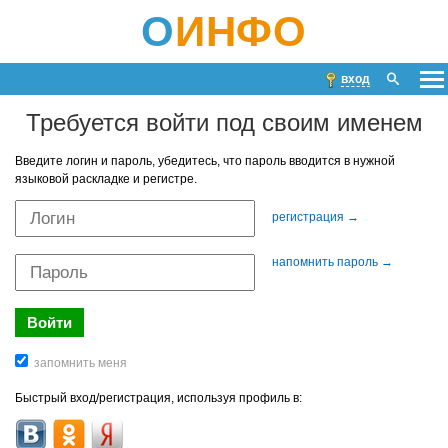
О
ИНФО
вход
Требуется войти под своим именем
Введите логин и пароль, убедитесь, что пароль вводится в нужной
языковой раскладке и регистре.
регистрация →
напомнить пароль →
Быстрый вход/регистрация, используя профиль в: