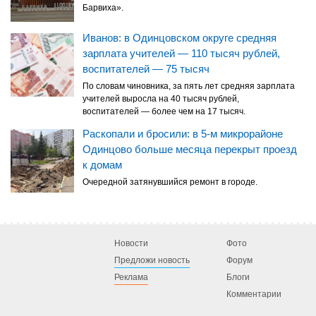
Барвиха».
Иванов: в Одинцовском округе средняя
зарплата учителей — 110 тысяч рублей,
воспитателей — 75 тысяч
По словам чиновника, за пять лет средняя зарплата
учителей выросла на 40 тысяч рублей,
воспитателей — более чем на 17 тысяч.
Раскопали и бросили: в 5-м микрорайоне
Одинцово больше месяца перекрыт проезд
к домам
Очередной затянувшийся ремонт в городе.
Новости
Фото
Предложи новость
Форум
Реклама
Блоги
Комментарии