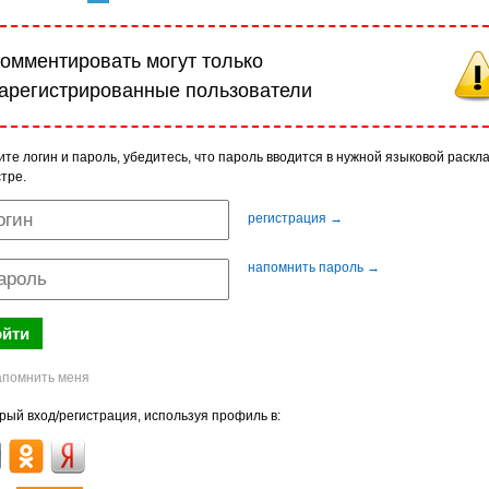
омментировать могут только
арегистрированные пользователи
ите логин и пароль, убедитесь, что пароль вводится в нужной языковой раскла
тре.
регистрация →
напомнить пароль →
рый вход/регистрация, используя профиль в: