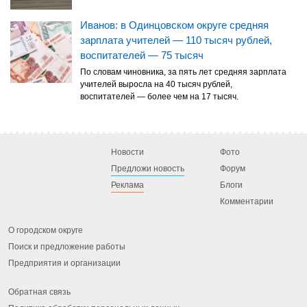
Иванов: в Одинцовском округе средняя
зарплата учителей — 110 тысяч рублей,
воспитателей — 75 тысяч
По словам чиновника, за пять лет средняя зарплата
учителей выросла на 40 тысяч рублей,
воспитателей — более чем на 17 тысяч.
Новости
Фото
Предложи новость
Форум
Реклама
Блоги
Комментарии
О городском округе
Поиск и предложение работы
Предприятия и организации
Обратная связь