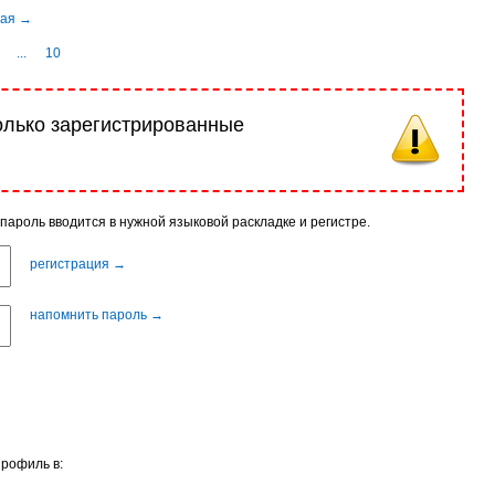
...
10
олько зарегистрированные
 пароль вводится в нужной языковой раскладке и регистре.
регистрация →
напомнить пароль →
профиль в: