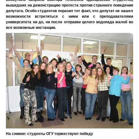
вышедших на демонстрацию протеста против странного поведения
депутата. Особо студентов поразил тот факт, что депутат не нашел
возможности встретиться с ними или с преподавателями
университета ни до, ни после отправки целого водопада жалоб во
все возможные инстанции.
На снимке: студенты ОГУ торжествуют победу