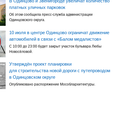
В Одинцово и Звенигороде увеличат количество
платных уличных парковок
Об этом сообщила пресс-служба администрации
Одинцовского округа.
10 июля в центре Одинцово ограничат движение
автомобилей в связи с «Балом медалистов»
С 10:00 до 23:00 будет закрыт участок бульвара Любы
Новосёловой.
Утверждён проект планировки
для строительства новой дороги с путепроводом
в Одинцовском округе
Опубликовано распоряжение Мособлархитектуры.