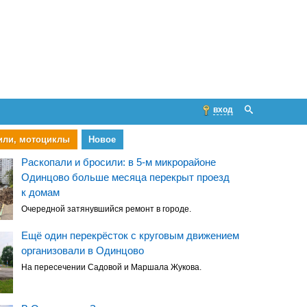
вход
или, мотоциклы
Новое
Раскопали и бросили: в 5-м микрорайоне
Одинцово больше месяца перекрыт проезд
к домам
Очередной затянувшийся ремонт в городе.
Ещё один перекрёсток с круговым движением
организовали в Одинцово
На пересечении Садовой и Маршала Жукова.