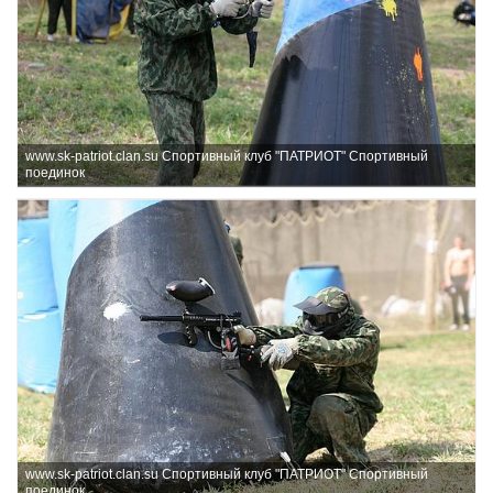
www.sk-patriot.clan.su Спортивный клуб "ПАТРИОТ" Спортивный
поединок
www.sk-patriot.clan.su Спортивный клуб "ПАТРИОТ" Спортивный
поединок