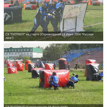
СК "ПАТРИОТ" на старте (Соревнования 24.Июня 2006 "Русская
лига")
СК "ПАТРИОТ" (Соревнования 24.Июня 2006)