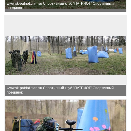
www.sk-patriot.clan.su Спортивный клуб "ПАТРИОТ" Спортивный
поединок
www.sk-patriot.clan.su Спортивный клуб "ПАТРИОТ" Спортивный
поединок