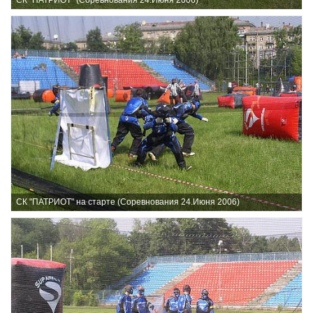
СК "ПАТРИОТ" на старте (Соревнования 24.Июня 2006)