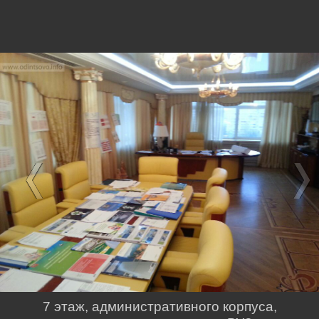
7 этаж, административного корпуса,