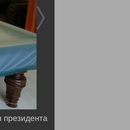
ы президента