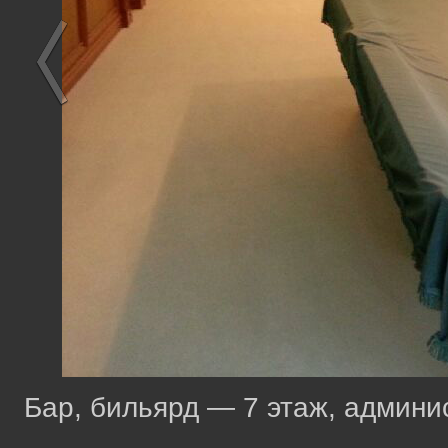
Бар, бильярд — 7 этаж, админи