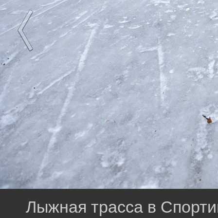
Лыжная трасса в Спорти