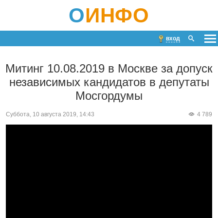
О
ИНФО
вход
Митинг 10.08.2019 в Москве за допуск
независимых кандидатов в депутаты
Мосгордумы
Суббота, 10 августа 2019, 14:43
4 789