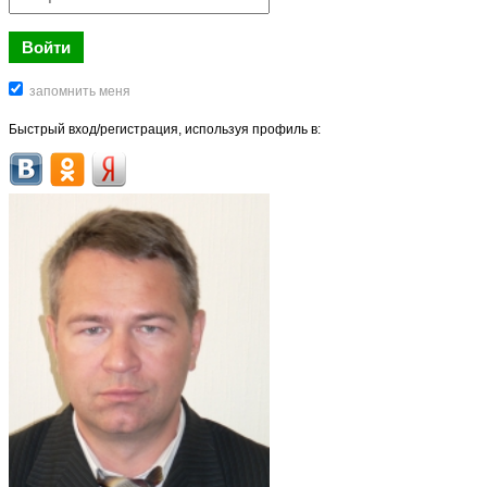
Быстрый вход/регистрация, используя профиль в: