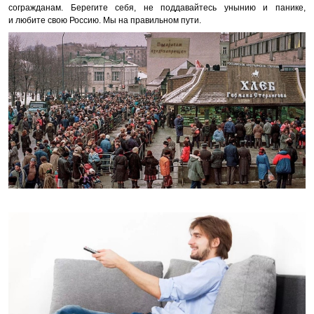
согражданам. Берегите себя, не поддавайтесь унынию и панике,
и любите свою Россию. Мы на правильном пути.