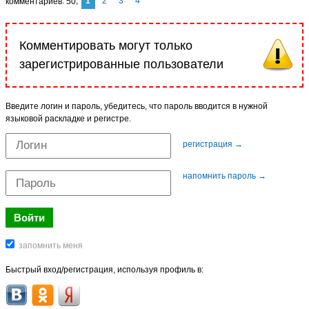
1
2
3
4
комментариев
50
Комментировать могут только
зарегистрированные пользователи
Введите логин и пароль, убедитесь, что пароль вводится в нужной
языковой раскладке и регистре.
регистрация →
напомнить пароль →
Быстрый вход/регистрация, используя профиль в: