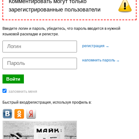
Комментировать могут только
зарегистрированные пользователи
Введите логин и пароль, убедитесь, что пароль вводится в нужной
языковой раскладке и регистре.
регистрация →
напомнить пароль →
Быстрый вход/регистрация, используя профиль в: