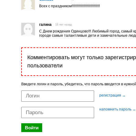
Всех с праздником!!!!!!!!!!!!!!!!!!!!!!!!!!!!!!!
галина
18 лет назад
С Днем рождения Одинцово!!! Любимый город, самый кр
городе самые талантливые дети и замечательные люди.
Комментировать могут только зарегистри
пользователи
Введите логин и пароль, убедитесь, что пароль вводится в нужно
регистрация →
напомнить пароль →