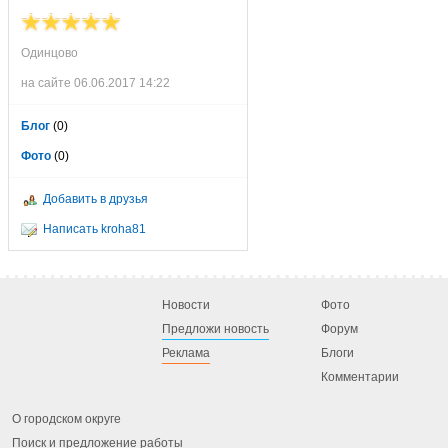
Одинцово
на сайте 06.06.2017 14:22
Блог
(0)
Фото
(0)
Добавить в друзья
Написать kroha81
Новости
Фото
Предложи новость
Форум
Реклама
Блоги
Комментарии
О городском округе
Поиск и предложение работы