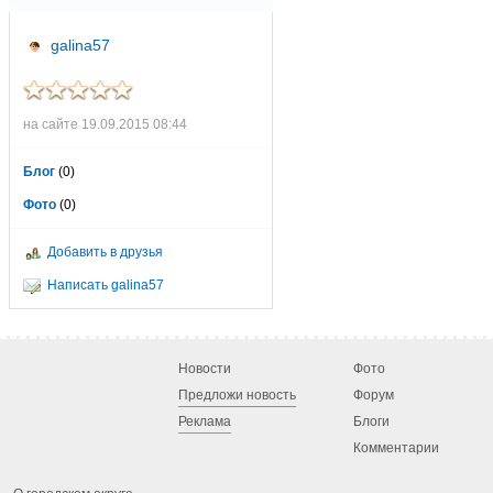
galina57
на сайте 19.09.2015 08:44
Блог
(0)
Фото
(0)
Добавить в друзья
Написать galina57
Новости
Фото
Предложи новость
Форум
Реклама
Блоги
Комментарии