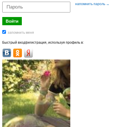
напомнить пароль →
Быстрый вход/регистрация, используя профиль в: