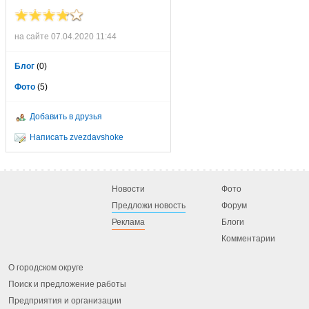
на сайте 07.04.2020 11:44
Блог
(0)
Фото
(5)
Добавить в друзья
Написать zvezdavshoke
Новости
Фото
Предложи новость
Форум
Реклама
Блоги
Комментарии
О городском округе
Поиск и предложение работы
Предприятия и организации