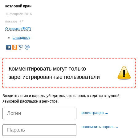
козловой кран
11 февраля 2016
показов: 77
О снимке (EXIF)
слайдшоу
Комментировать могут только
зарегистрированные пользователи
Введите логин и пароль, убедитесь, что пароль вводится в нужной
языковой раскладке и регистре.
регистрация →
напомнить пароль →