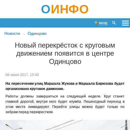
О
ИНФО
вход
Новости
Одинцово
Новый перекрёсток с круговым
движением появится в центре
Одинцово
06 июня 2017, 15:40
На пересечении улиц Маршала Жукова и Маршала Бирюзова будет
организовано круговое движение.
Работы должны завершиться на следующей неделе. Круг станет
главной дорогой, внутри него будет клумба. Пешеходный переход в
этом месте ликвидируют. Перейти улицы можно будет только по
зебрам перед перекрестком.