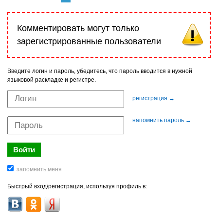
Комментировать могут только
зарегистрированные пользователи
Введите логин и пароль, убедитесь, что пароль вводится в нужной
языковой раскладке и регистре.
регистрация →
напомнить пароль →
Быстрый вход/регистрация, используя профиль в: