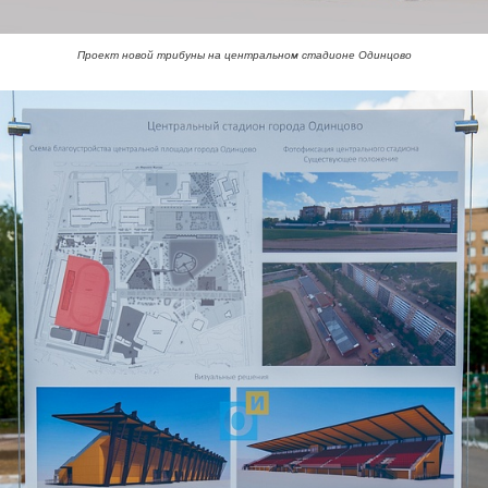
Проект новой трибуны на центральном стадионе Одинцово