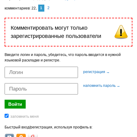
1
2
комментариев
22
Комментировать могут только
зарегистрированные пользователи
Введите логин и пароль, убедитесь, что пароль вводится в нужной
языковой раскладке и регистре.
регистрация →
напомнить пароль →
Быстрый вход/регистрация, используя профиль в: