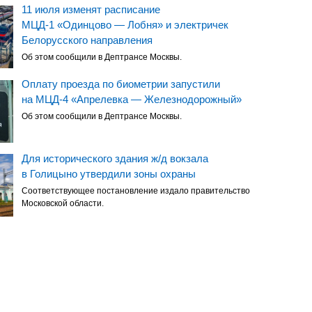
11 июля изменят расписание
МЦД-1 «Одинцово — Лобня» и электричек
Белорусского направления
Об этом сообщили в Дептрансе Москвы.
Оплату проезда по биометрии запустили
на МЦД-4 «Апрелевка — Железнодорожный»
Об этом сообщили в Дептрансе Москвы.
Для исторического здания ж/д вокзала
в Голицыно утвердили зоны охраны
Соответствующее постановление издало правительство
Московской области.