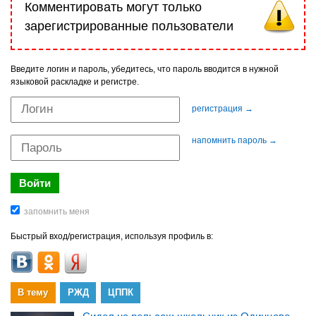
Комментировать могут только
зарегистрированные пользователи
Введите логин и пароль, убедитесь, что пароль вводится в нужной
языковой раскладке и регистре.
регистрация →
напомнить пароль →
Быстрый вход/регистрация, используя профиль в:
В тему
РЖД
ЦППК