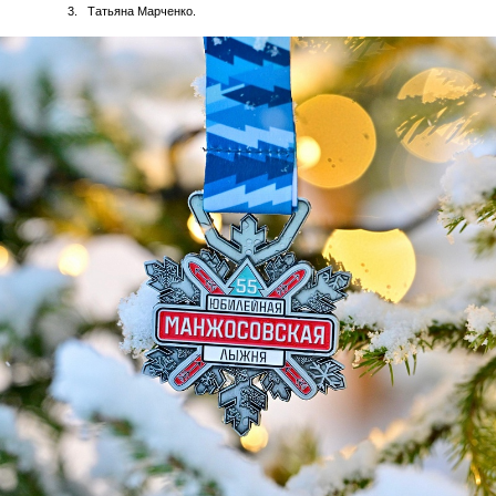
Татьяна Марченко.