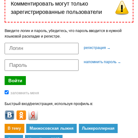
Комментировать могут только
зарегистрированные пользователи
Введите логин и пароль, убедитесь, что пароль вводится в нужной
языковой раскладке и регистре.
регистрация →
напомнить пароль →
Быстрый вход/регистрация, используя профиль в:
В тему
Манжосовская лыжня
Лыжероллерная