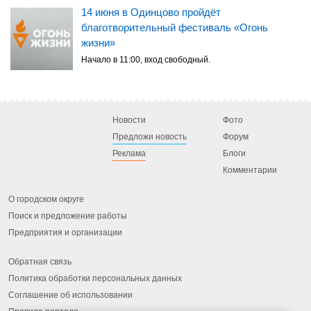
14 июня в Одинцово пройдёт
благотворительный фестиваль «Огонь
жизни»
Начало в 11:00, вход свободный.
Новости
Фото
Предложи новость
Форум
Реклама
Блоги
Комментарии
О городском округе
Поиск и предложение работы
Предприятия и организации
Обратная связь
Политика обработки персональных данных
Соглашение об использовании