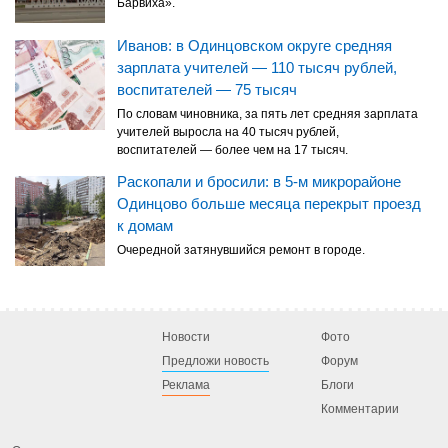
Барвиха».
Иванов: в Одинцовском округе средняя
зарплата учителей — 110 тысяч рублей,
воспитателей — 75 тысяч
По словам чиновника, за пять лет средняя зарплата
учителей выросла на 40 тысяч рублей,
воспитателей — более чем на 17 тысяч.
Раскопали и бросили: в 5-м микрорайоне
Одинцово больше месяца перекрыт проезд
к домам
Очередной затянувшийся ремонт в городе.
Новости
Фото
Предложи новость
Форум
Реклама
Блоги
Комментарии