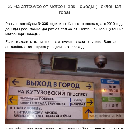
2. На автобусе от метро Парк Победы (Поклонная
гора)
Раньше
автобусы №339
ходили от Киевского вокзала, а с 2010 года
до Одинцово можно добраться только от Поклонной горы (станция
метро Парк Победы).
Если выходить из метро, вам нужен выход к улице Барклая —
автолайны стоят справа у подземного перехода.