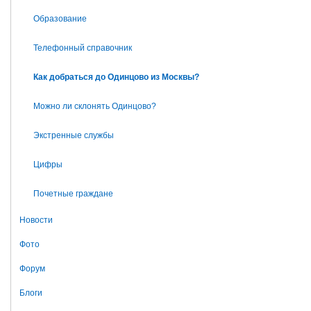
Образование
Телефонный справочник
Как добраться до Одинцово из Москвы?
Можно ли склонять Одинцово?
Экстренные службы
Цифры
Почетные граждане
Новости
Фото
Форум
Блоги