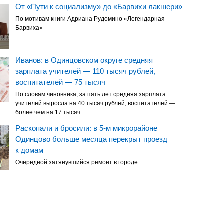
От «Пути к социализму» до «Барвихи лакшери»
По мотивам книги Адриана Рудомино «Легендарная
Барвиха»
Иванов: в Одинцовском округе средняя
зарплата учителей — 110 тысяч рублей,
воспитателей — 75 тысяч
По словам чиновника, за пять лет средняя зарплата
учителей выросла на 40 тысяч рублей, воспитателей —
более чем на 17 тысяч.
Раскопали и бросили: в 5-м микрорайоне
Одинцово больше месяца перекрыт проезд
к домам
Очередной затянувшийся ремонт в городе.