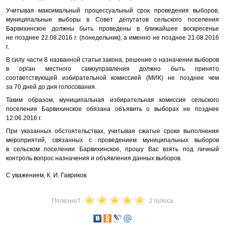
Учитывая максимальный процессуальный срок проведения выборов,
муниципальные выборы в Совет депутатов сельского поселения
Барвихинское должны быть проведены в ближайшее воскресенье
не позднее 22.08.2016 г. (понедельник), а именно не позднее 21.08.2016
г.
В силу части 8 названной статьи закона, решение о назначении выборов
в орган местного самоуправления должно быть принято
соответствующей избирательной комиссией (МИК) не позднее чем
за 70 дней до дня голосования.
Таким образом, муниципальная избирательная комиссия сельского
поселения Барвихинское обязана объявить о выборах не позднее
12.06.2016 г.
При указанных обстоятельствах, учитывая сжатые сроки выполнения
мероприятий, связанных с проведением муниципальных выборов
в сельском поселении Барвихинское, прошу Вас взять под личный
контроль вопрос назначения и объявления данных выборов.
С уважением, К. И. Гавриков
Полезно?
2 голоса