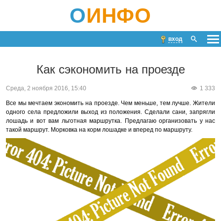
О
ИНФО
вход
Как сэкономить на проезде
Среда, 2 ноября 2016, 15:40
1 333
Все мы мечтаем экономить на проезде. Чем меньше, тем лучше. Жители
одного села предложили выход из положения. Сделали сани, запрягли
лошадь и вот вам льготная маршрутка. Предлагаю организовать у нас
такой маршрут. Морковка на корм лошадке и вперед по маршруту.