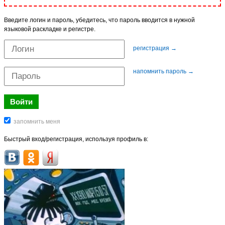
Введите логин и пароль, убедитесь, что пароль вводится в нужной
языковой раскладке и регистре.
регистрация →
напомнить пароль →
Быстрый вход/регистрация, используя профиль в: