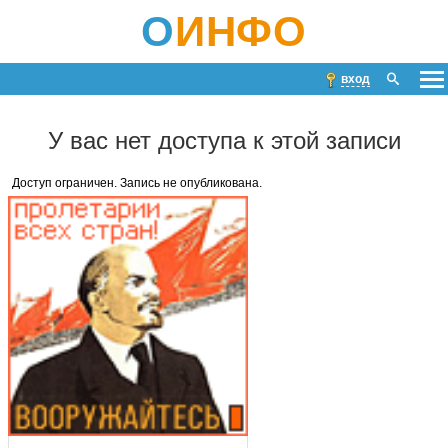
О
ИНФО
вход
У вас нет доступа к этой записи
Доступ ограничен. Запись не опубликована.