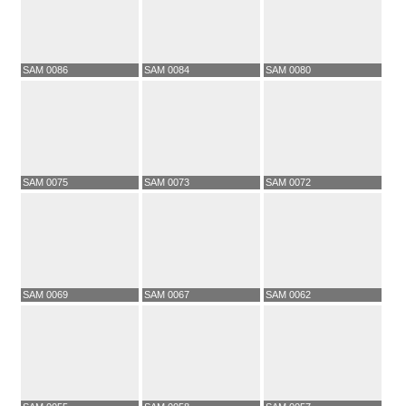
SAM 0086
SAM 0084
SAM 0080
SAM 0075
SAM 0073
SAM 0072
SAM 0069
SAM 0067
SAM 0062