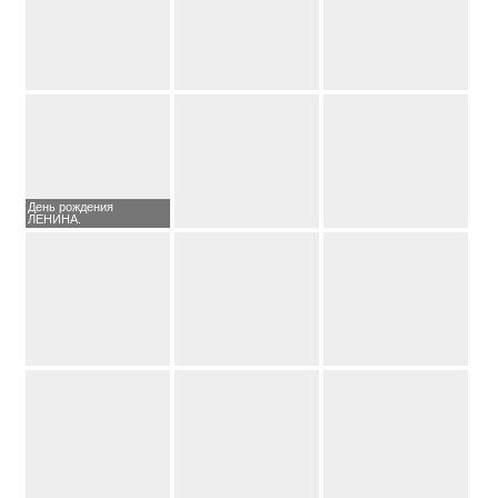
День рождения
ЛЕНИНА.