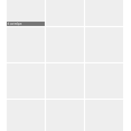
4 октября