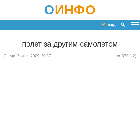
О
ИНФО
вход
полет за другим самолетом
Среда, 3 июня 2009, 20:37
370 (+2)