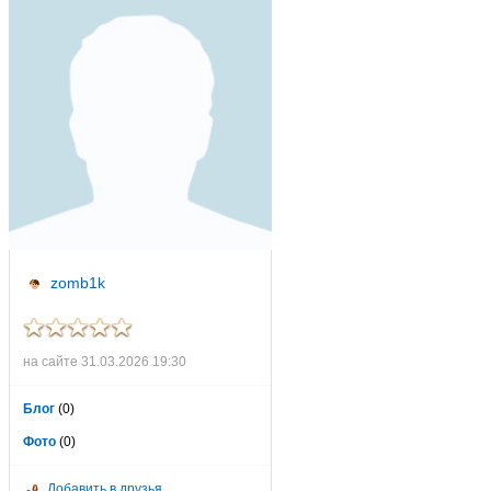
zomb1k
на сайте 31.03.2026 19:30
Блог
(0)
Фото
(0)
Добавить в друзья