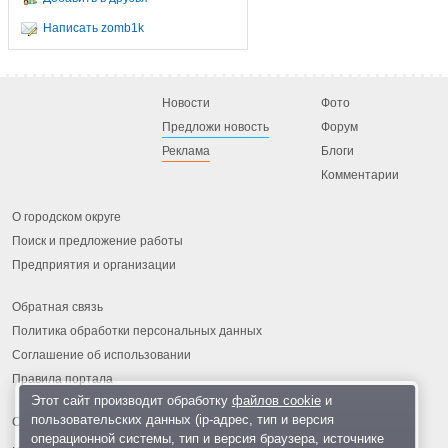
Написать zomb1k
Новости
Фото
Предложи новость
Форум
Реклама
Блоги
Комментарии
О городском округе
Поиск и предложение работы
Предприятия и организации
Обратная связь
Политика обработки персональных данных
Соглашение об использовании
Правила портала
Этот сайт производит обработку
файлов cookie
и
пользовательских данных (ip-адрес, тип и версия
операционной системы, тип и версия браузера, источнике