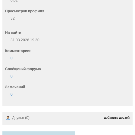
0,01
Просмотров профиля
32
На сайте
31.03.2026 19:30
Комментариев
0
Cообщений форума
0
Замечаний
0
Друзья (0):
добавить друзей